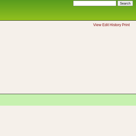
View
Edit
History
Print