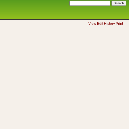
View
Edit
History
Print